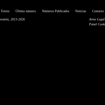
 Textos
Último número
Números Publicados
Noticias
Contacto
postela, 2013-2026
Aviso Legal
Panel Cook