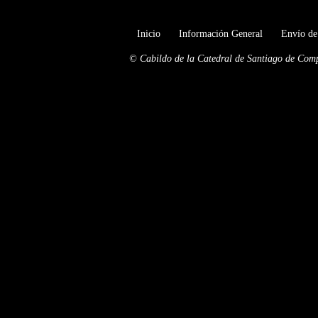
Inicio
Información General
Envío de
© Cabildo de la Catedral de Santiago de Com